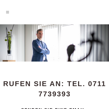
RUFEN SIE AN:
TEL. 0711
7739393