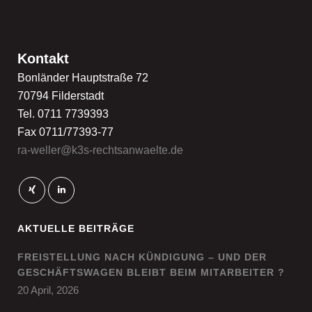
Kontakt
Bonländer Hauptstraße 72
70794 Filderstadt
Tel. 0711 7739393
Fax 0711/77393-77
ra-weller@k3s-rechtsanwaelte.de
AKTUELLE BEITRÄGE
FREISTELLUNG NACH KÜNDIGUNG – UND DER
GESCHÄFTSWAGEN BLEIBT BEIM MITARBEITER ?
20 April, 2026