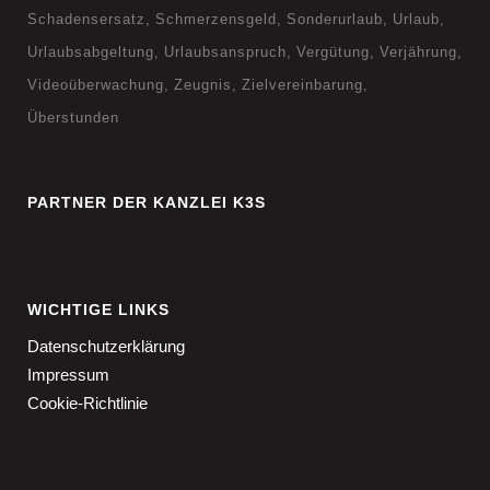
Schadensersatz
Schmerzensgeld
Sonderurlaub
Urlaub
Urlaubsabgeltung
Urlaubsanspruch
Vergütung
Verjährung
Videoüberwachung
Zeugnis
Zielvereinbarung
Überstunden
PARTNER DER KANZLEI K3S
WICHTIGE LINKS
Datenschutzerklärung
Impressum
Cookie-Richtlinie