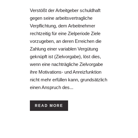
Verstößt der Arbeitgeber schuldhaft
gegen seine arbeitsvertragliche
Verpflichtung, dem Arbeitnehmer
rechtzeitig für eine Zielperiode Ziele
vorzugeben, an deren Erreichen die
Zahlung einer variablen Vergütung
geknüpft ist (Zielvorgabe), löst dies,
wenn eine nachträgliche Zielvorgabe
ihre Motivations- und Anreizfunktion
nicht mehr erfüllen kann, grundsätzlich
einen Anspruch des...
READ MORE