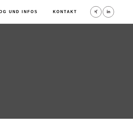
OG UND INFOS
KONTAKT