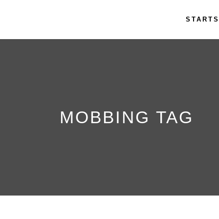
STARTS
MOBBING TAG