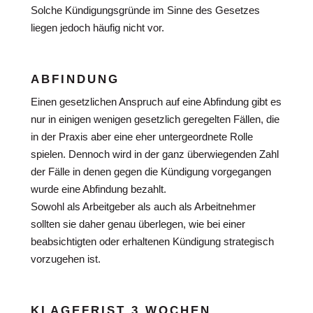
Solche Kündigungsgründe im Sinne des Gesetzes
liegen jedoch häufig nicht vor.
ABFINDUNG
Einen gesetzlichen Anspruch auf eine Abfindung gibt es
nur in einigen wenigen gesetzlich geregelten Fällen, die
in der Praxis aber eine eher untergeordnete Rolle
spielen. Dennoch wird in der ganz überwiegenden Zahl
der Fälle in denen gegen die Kündigung vorgegangen
wurde eine Abfindung bezahlt.
Sowohl als Arbeitgeber als auch als Arbeitnehmer
sollten sie daher genau überlegen, wie bei einer
beabsichtigten oder erhaltenen Kündigung strategisch
vorzugehen ist.
KLAGEFRIST 3 WOCHEN