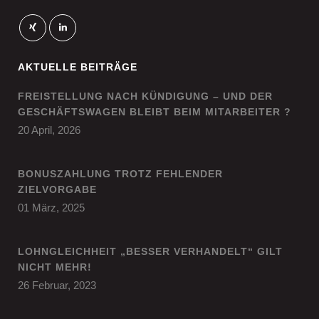
AKTUELLE BEITRÄGE
FREISTELLUNG NACH KÜNDIGUNG – UND DER
GESCHÄFTSWAGEN BLEIBT BEIM MITARBEITER ?
20 April, 2026
BONUSZAHLUNG TROTZ FEHLENDER
ZIELVORGABE
01 März, 2025
LOHNGLEICHHEIT „BESSER VERHANDELT“ GILT
NICHT MEHR!
26 Februar, 2023