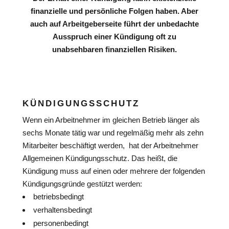
finanzielle und persönliche Folgen haben. Aber
auch auf Arbeitgeberseite führt der unbedachte
Ausspruch einer Kündigung oft zu
unabsehbaren finanziellen Risiken.
KÜNDIGUNGSSCHUTZ
Wenn ein Arbeitnehmer im gleichen Betrieb länger als
sechs Monate tätig war und regelmäßig mehr als zehn
Mitarbeiter beschäftigt werden, hat der Arbeitnehmer
Allgemeinen Kündigungsschutz. Das heißt, die
Kündigung muss auf einen oder mehrere der folgenden
Kündigungsgründe gestützt werden:
betriebsbedingt
verhaltensbedingt
personenbedingt