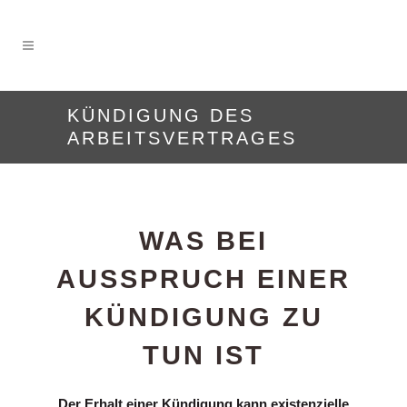
KÜNDIGUNG DES
ARBEITSVERTRAGES
WAS BEI
AUSSPRUCH EINER
KÜNDIGUNG ZU
TUN IST
Der Erhalt einer Kündigung kann existenzielle