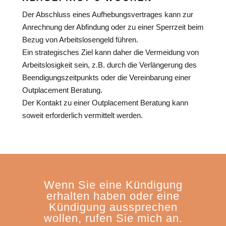
Der Abschluss eines Aufhebungsvertrages kann zur
Anrechnung der Abfindung oder zu einer Sperrzeit beim
Bezug von Arbeitslosengeld führen.
Ein strategisches Ziel kann daher die Vermeidung von
Arbeitslosigkeit sein, z.B. durch die Verlängerung des
Beendigungszeitpunkts oder die Vereinbarung einer
Outplacement Beratung.
Der Kontakt zu einer Outplacement Beratung kann
soweit erforderlich vermittelt werden.
Wenn Sie eine Kündigung
erhalten haben oder eine
Kündigung aussprechen
wollen, rufen Sie mich an.