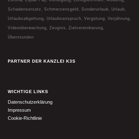
Schadensersatz
Schmerzensgeld
Sonderurlaub
Urlaub
Urlaubsabgeltung
Urlaubsanspruch
Vergütung
Verjährung
Videoüberwachung
Zeugnis
Zielvereinbarung
Überstunden
PARTNER DER KANZLEI K3S
WICHTIGE LINKS
Datenschutzerklärung
Impressum
Cookie-Richtlinie