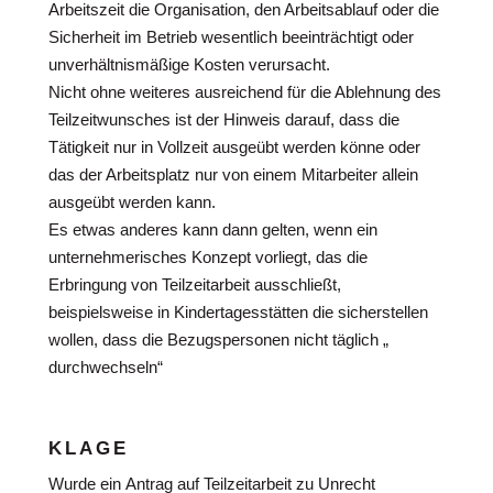
Arbeitszeit die Organisation, den Arbeitsablauf oder die
Sicherheit im Betrieb wesentlich beeinträchtigt oder
unverhältnismäßige Kosten verursacht.
Nicht ohne weiteres ausreichend für die Ablehnung des
Teilzeitwunsches ist der Hinweis darauf, dass die
Tätigkeit nur in Vollzeit ausgeübt werden könne oder
das der Arbeitsplatz nur von einem Mitarbeiter allein
ausgeübt werden kann.
Es etwas anderes kann dann gelten, wenn ein
unternehmerisches Konzept vorliegt, das die
Erbringung von Teilzeitarbeit ausschließt,
beispielsweise in Kindertagesstätten die sicherstellen
wollen, dass die Bezugspersonen nicht täglich „
durchwechseln“
KLAGE
Wurde ein Antrag auf Teilzeitarbeit zu Unrecht