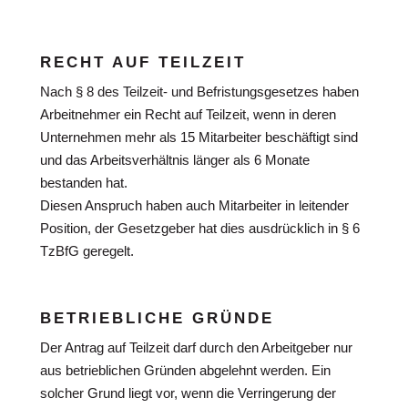
RECHT AUF TEILZEIT
Nach § 8 des Teilzeit- und Befristungsgesetzes haben
Arbeitnehmer ein Recht auf Teilzeit, wenn in deren
Unternehmen mehr als 15 Mitarbeiter beschäftigt sind
und das Arbeitsverhältnis länger als 6 Monate
bestanden hat.
Diesen Anspruch haben auch Mitarbeiter in leitender
Position, der Gesetzgeber hat dies ausdrücklich in § 6
TzBfG geregelt.
BETRIEBLICHE GRÜNDE
Der Antrag auf Teilzeit darf durch den Arbeitgeber nur
aus betrieblichen Gründen abgelehnt werden. Ein
solcher Grund liegt vor, wenn die Verringerung der