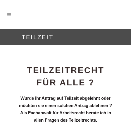
TEILZEIT
TEILZEITRECHT
FÜR ALLE ?
Wurde ihr Antrag auf Teilzeit abgelehnt oder
möchten sie einen solchen Antrag ablehnen ?
Als Fachanwalt für Arbeitsrecht berate ich in
allen Fragen des Teilzeitrechts.